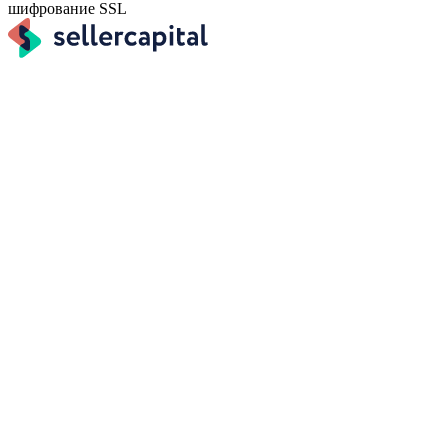
шифрование SSL