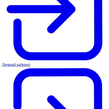
Личный кабинет