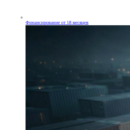
Финансирование от 18 месяцев