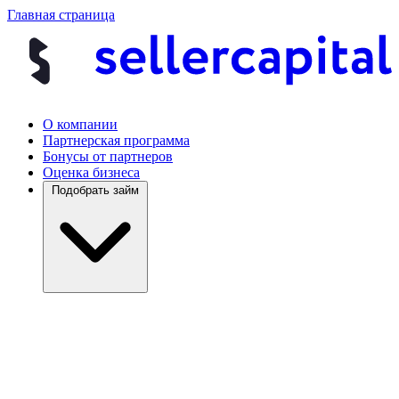
Главная страница
О компании
Партнерская программа
Бонусы от партнеров
Оценка бизнеса
Подобрать займ