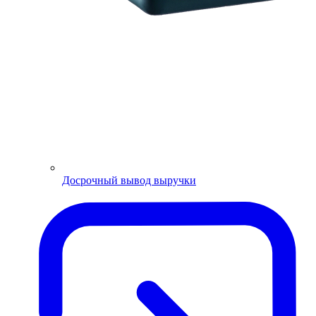
Досрочный вывод выручки