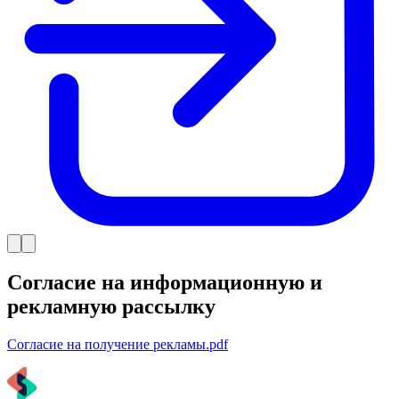
Согласие на информационную и
рекламную рассылку
Согласие на получение рекламы.pdf