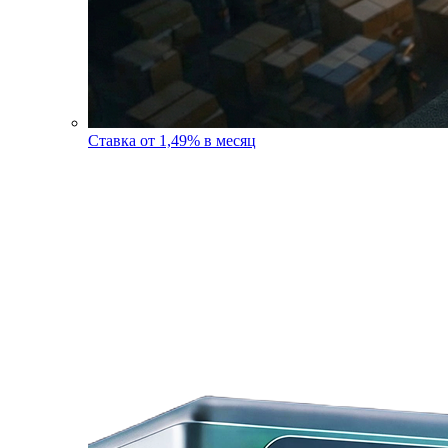
Ставка от 1,49% в месяц