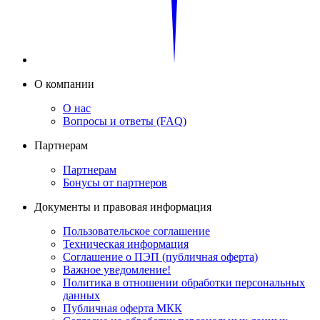
О компании
О нас
Вопросы и ответы (FAQ)
Партнерам
Партнерам
Бонусы от партнеров
Документы и правовая информация
Пользовательское соглашение
Техническая информация
Соглашение о ПЭП (публичная оферта)
Важное уведомление!
Политика в отношении обработки персональных
данных
Публичная оферта МКК