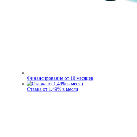
Финансирование от 18 месяцев
Ставка от 1,49% в месяц