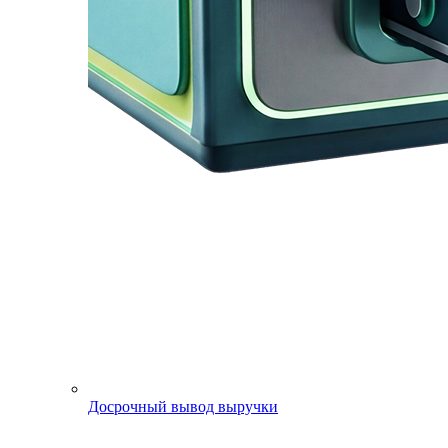
Досрочный вывод выручки