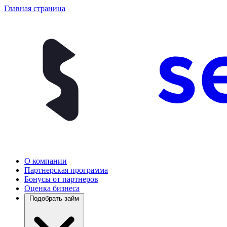
Главная страница
О компании
Партнерская программа
Бонусы от партнеров
Оценка бизнеса
Подобрать займ